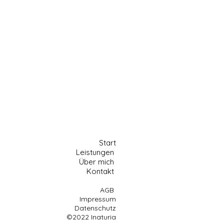
Start
Leistungen
Über mich
Kontakt
AGB
Impressum
Datenschutz
©2022 Inaturia